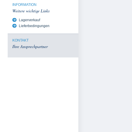
INFORMATION
Weitere wichtige Links
Lagerverkauf
Lieferbedingungen
KONTAKT
Ihre Ansprechpartner